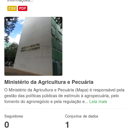
CSV
PDF
Ministério da Agricultura e Pecuária
O Ministério da Agricultura e Pecuária (Mapa) é responsável pela
gestão das políticas públicas de estímulo à agropecuária, pelo
fomento do agronegócio e pela regulação e...
Leia mais
Seguidores
Conjuntos de dados
0
1