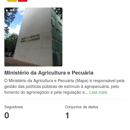
Ministério da Agricultura e Pecuária
O Ministério da Agricultura e Pecuária (Mapa) é responsável pela
gestão das políticas públicas de estímulo à agropecuária, pelo
fomento do agronegócio e pela regulação e...
Leia mais
Seguidores
Conjuntos de dados
0
1