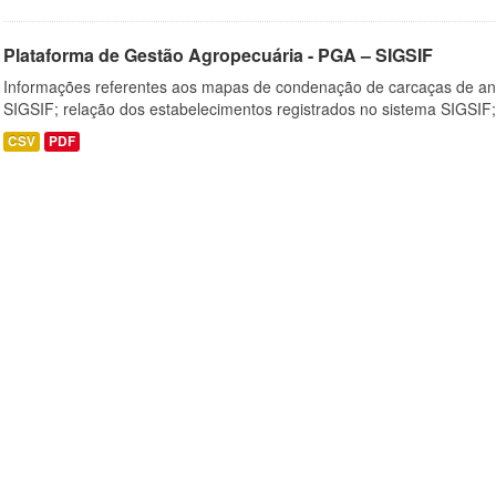
Plataforma de Gestão Agropecuária - PGA – SIGSIF
Informações referentes aos mapas de condenação de carcaças de an
SIGSIF; relação dos estabelecimentos registrados no sistema SIGSIF;
CSV
PDF