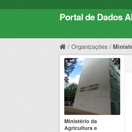
Portal de Dados Ab
Organizações
Ministé
Ministério da
Agricultura e