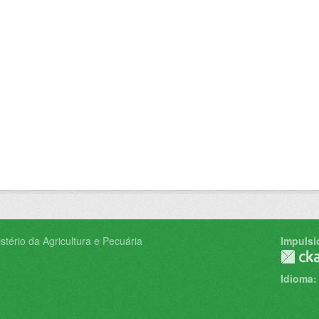
tério da Agricultura e Pecuária
Impulsi
Idioma