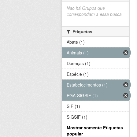
Não há Grupos que
correspondam a essa busca
Etiquetas
Abate (1)
Animais (1)
Doenças (1)
Espécie (1)
Estabelecimentos (1)
PGA-SIGSIF (1)
SIF (1)
SIGSIF (1)
Mostrar somente Etiquetas
popular