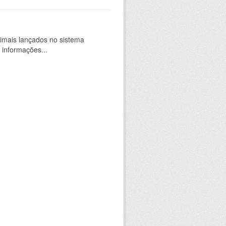
imais lançados no sistema
 informações...