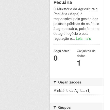
Pecuária
O Ministério da Agricultura e
Pecuária (Mapa) é
responsável pela gestão das
políticas públicas de estímulo
à agropecuária, pelo fomento
do agronegócio e pela
regulação e...
Leia mais
Seguidores
Conjuntos de
0
dados
1
Organizações
Ministério da Agric... (1)
Grupos