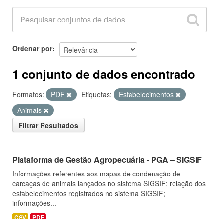
Ordenar por
1 conjunto de dados encontrado
Formatos:
PDF
Etiquetas:
Estabelecimentos
Animais
Filtrar Resultados
Plataforma de Gestão Agropecuária - PGA – SIGSIF
Informações referentes aos mapas de condenação de
carcaças de animais lançados no sistema SIGSIF; relação dos
estabelecimentos registrados no sistema SIGSIF;
informações...
CSV
PDF