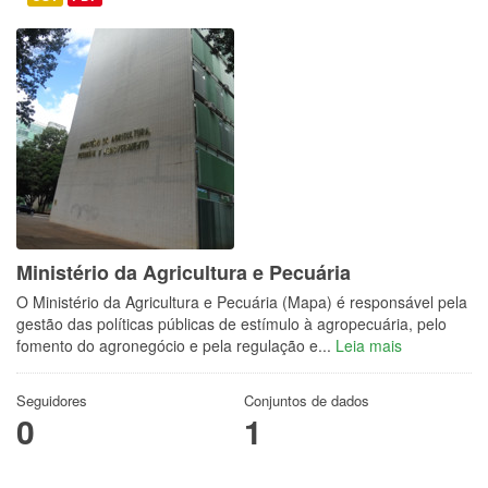
Ministério da Agricultura e Pecuária
O Ministério da Agricultura e Pecuária (Mapa) é responsável pela
gestão das políticas públicas de estímulo à agropecuária, pelo
fomento do agronegócio e pela regulação e...
Leia mais
Seguidores
Conjuntos de dados
0
1