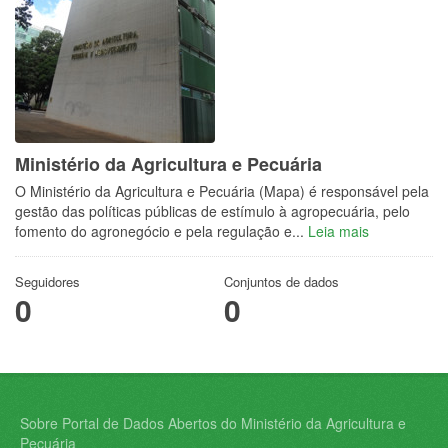
Ministério da Agricultura e Pecuária
O Ministério da Agricultura e Pecuária (Mapa) é responsável pela
gestão das políticas públicas de estímulo à agropecuária, pelo
fomento do agronegócio e pela regulação e...
Leia mais
Seguidores
Conjuntos de dados
0
0
Sobre Portal de Dados Abertos do Ministério da Agricultura e
Pecuária