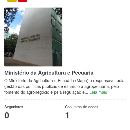
Ministério da Agricultura e Pecuária
O Ministério da Agricultura e Pecuária (Mapa) é responsável pela
gestão das políticas públicas de estímulo à agropecuária, pelo
fomento do agronegócio e pela regulação e...
Leia mais
Seguidores
Conjuntos de dados
0
1