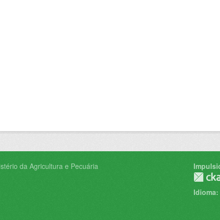
tério da Agricultura e Pecuária
Impulsi
Idioma