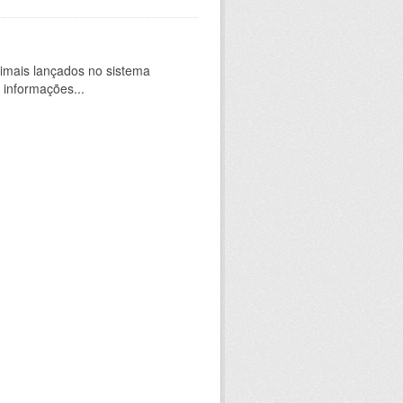
imais lançados no sistema
 informações...