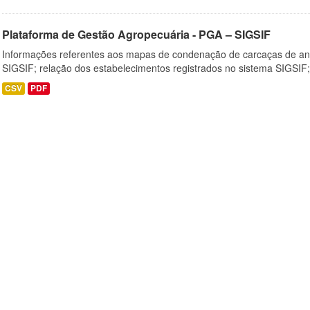
Plataforma de Gestão Agropecuária - PGA – SIGSIF
Informações referentes aos mapas de condenação de carcaças de an
SIGSIF; relação dos estabelecimentos registrados no sistema SIGSIF;
CSV
PDF