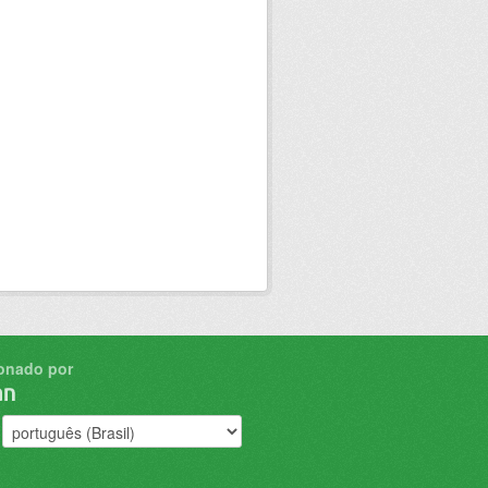
onado por