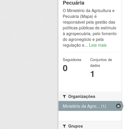
Pecuária
O Ministério da Agricultura e
Pecuária (Mapa) é
responsável pela gestão das
políticas públicas de estímulo
à agropecuária, pelo fomento
do agronegócio e pela
regulação e...
Leia mais
Seguidores
Conjuntos de
0
dados
1
Organizações
Ministério da Agric... (1)
Grupos