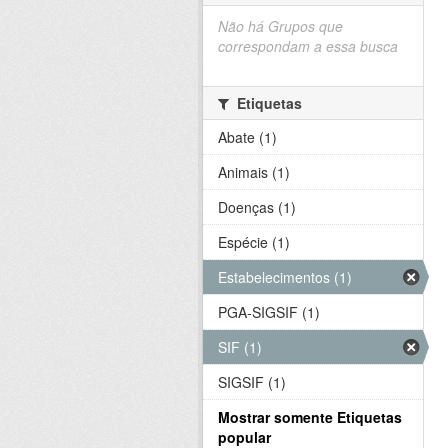
Não há Grupos que
correspondam a essa busca
Etiquetas
Abate (1)
Animais (1)
Doenças (1)
Espécie (1)
Estabelecimentos (1)
PGA-SIGSIF (1)
SIF (1)
SIGSIF (1)
Mostrar somente Etiquetas
popular