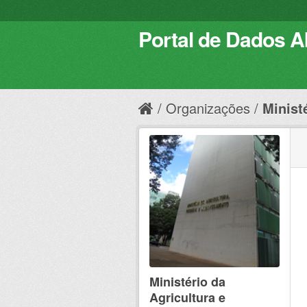
Portal de Dados Ab
Organizações
Ministé
Ministério da
Agricultura e