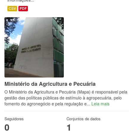
CSV
PDF
Ministério da Agricultura e Pecuária
O Ministério da Agricultura e Pecuária (Mapa) é responsável pela
gestão das políticas públicas de estímulo à agropecuária, pelo
fomento do agronegócio e pela regulação e...
Leia mais
Seguidores
Conjuntos de dados
0
1