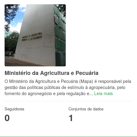
Ministério da Agricultura e Pecuária
O Ministério da Agricultura e Pecuária (Mapa) é responsável pela
gestão das políticas públicas de estímulo à agropecuária, pelo
fomento do agronegócio e pela regulação e...
Leia mais
Seguidores
Conjuntos de dados
0
1