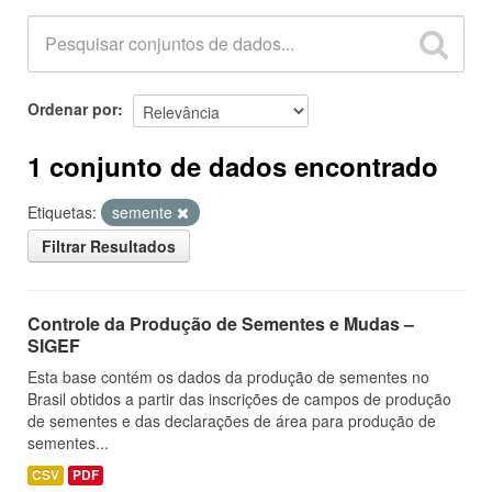
Ordenar por
1 conjunto de dados encontrado
Etiquetas:
semente
Filtrar Resultados
Controle da Produção de Sementes e Mudas –
SIGEF
Esta base contém os dados da produção de sementes no
Brasil obtidos a partir das inscrições de campos de produção
de sementes e das declarações de área para produção de
sementes...
CSV
PDF