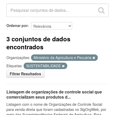
Ordenar por
3 conjuntos de dados
encontrados
Organizações:
Ministério da Agricultura e Pecuária
Etiquetas:
SUSTENTABILIDADE
Filtrar Resultados
Listagem de organizações de controle social que
comercializam seus produtos d...
Listagem com o nome de Organizações de Controle Social
para venda direta que foram cadastradas no SigOrgWeb, por
meio das Superintendências Federais de Agricultura. Para