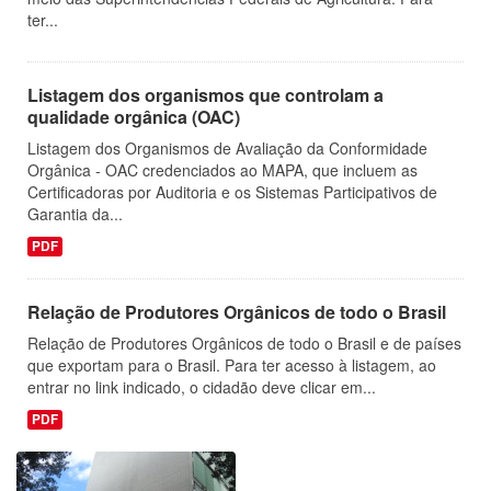
ter...
Listagem dos organismos que controlam a
qualidade orgânica (OAC)
Listagem dos Organismos de Avaliação da Conformidade
Orgânica - OAC credenciados ao MAPA, que incluem as
Certificadoras por Auditoria e os Sistemas Participativos de
Garantia da...
PDF
Relação de Produtores Orgânicos de todo o Brasil
Relação de Produtores Orgânicos de todo o Brasil e de países
que exportam para o Brasil. Para ter acesso à listagem, ao
entrar no link indicado, o cidadão deve clicar em...
PDF