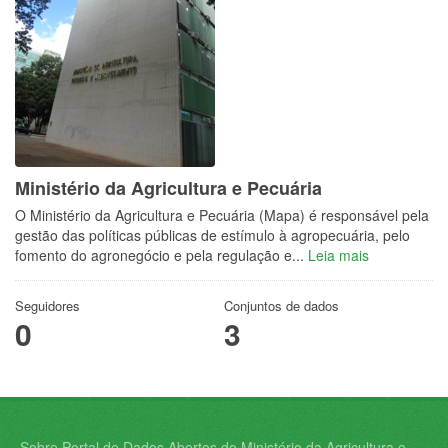
Ministério da Agricultura e Pecuária
O Ministério da Agricultura e Pecuária (Mapa) é responsável pela
gestão das políticas públicas de estímulo à agropecuária, pelo
fomento do agronegócio e pela regulação e...
Leia mais
Seguidores
Conjuntos de dados
0
3
Sobre Portal de Dados Abertos do Ministério da Agricultura e