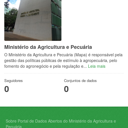
Ministério da Agricultura e Pecuária
O Ministério da Agricultura e Pecuária (Mapa) é responsável pela
gestão das políticas públicas de estímulo à agropecuária, pelo
fomento do agronegócio e pela regulação e...
Leia mais
Seguidores
Conjuntos de dados
0
0
Sobre Portal de Dados Abertos do Ministério da Agricultura e
Pecuária