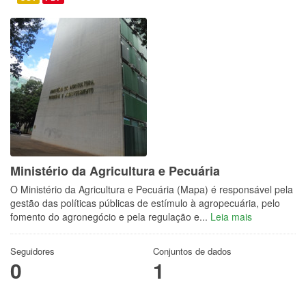
Ministério da Agricultura e Pecuária
O Ministério da Agricultura e Pecuária (Mapa) é responsável pela
gestão das políticas públicas de estímulo à agropecuária, pelo
fomento do agronegócio e pela regulação e...
Leia mais
Seguidores
Conjuntos de dados
0
1