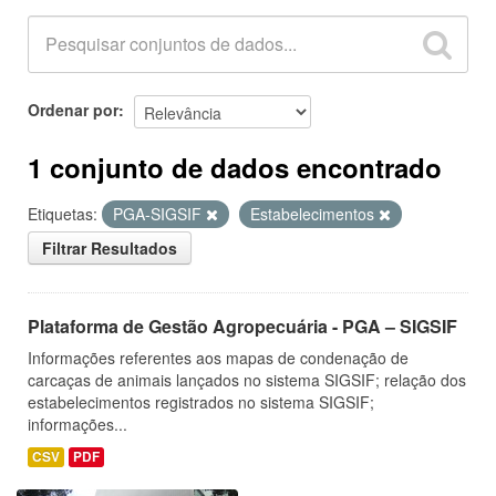
Ordenar por
1 conjunto de dados encontrado
Etiquetas:
PGA-SIGSIF
Estabelecimentos
Filtrar Resultados
Plataforma de Gestão Agropecuária - PGA – SIGSIF
Informações referentes aos mapas de condenação de
carcaças de animais lançados no sistema SIGSIF; relação dos
estabelecimentos registrados no sistema SIGSIF;
informações...
CSV
PDF