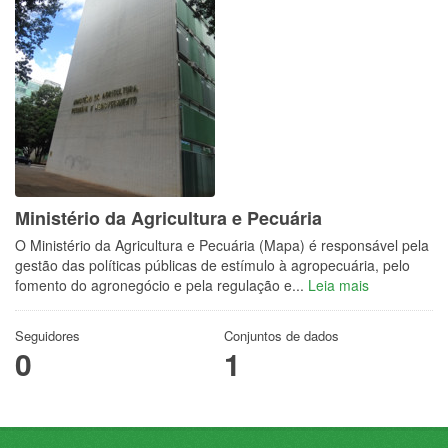
Ministério da Agricultura e Pecuária
O Ministério da Agricultura e Pecuária (Mapa) é responsável pela
gestão das políticas públicas de estímulo à agropecuária, pelo
fomento do agronegócio e pela regulação e...
Leia mais
Seguidores
Conjuntos de dados
0
1