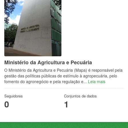
Ministério da Agricultura e Pecuária
O Ministério da Agricultura e Pecuária (Mapa) é responsável pela
gestão das políticas públicas de estímulo à agropecuária, pelo
fomento do agronegócio e pela regulação e...
Leia mais
Seguidores
Conjuntos de dados
0
1