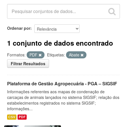
Ordenar por
1 conjunto de dados encontrado
Formatos:
PDF
Etiquetas:
Abate
Filtrar Resultados
Plataforma de Gestão Agropecuária - PGA – SIGSIF
Informações referentes aos mapas de condenação de
carcaças de animais lançados no sistema SIGSIF; relação dos
estabelecimentos registrados no sistema SIGSIF;
informações...
CSV
PDF