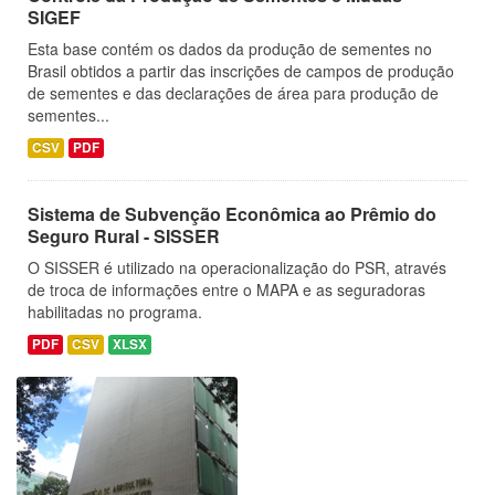
SIGEF
Esta base contém os dados da produção de sementes no
Brasil obtidos a partir das inscrições de campos de produção
de sementes e das declarações de área para produção de
sementes...
CSV
PDF
Sistema de Subvenção Econômica ao Prêmio do
Seguro Rural - SISSER
O SISSER é utilizado na operacionalização do PSR, através
de troca de informações entre o MAPA e as seguradoras
habilitadas no programa.
PDF
CSV
XLSX