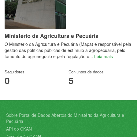
Ministério da Agricultura e Pecuária
O Ministério da Agricultura e Pecuária (Mapa) é responsável pela
gestão das políticas públicas de estímulo à agropecuária, pelo
fomento do agronegócio e pela regulação e...
Leia mais
Seguidores
Conjuntos de dados
0
5
Sobre Portal de Dados Abertos do Ministério da Agricultura e
Pecuária
API do CKAN
Associação CKAN