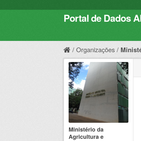
Portal de Dados Ab
Organizações
Ministé
Ministério da
Agricultura e