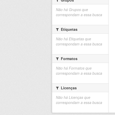
Não há Grupos que
correspondam a essa busca
Etiquetas
Não há Etiquetas que
correspondam a essa busca
Formatos
Não há Formatos que
correspondam a essa busca
Licenças
Não há Licenças que
correspondam a essa busca