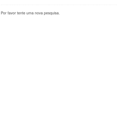
Por favor tente uma nova pesquisa.