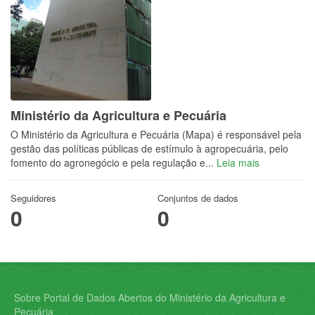
Ministério da Agricultura e Pecuária
O Ministério da Agricultura e Pecuária (Mapa) é responsável pela
gestão das políticas públicas de estímulo à agropecuária, pelo
fomento do agronegócio e pela regulação e...
Leia mais
Seguidores
Conjuntos de dados
0
0
Sobre Portal de Dados Abertos do Ministério da Agricultura e
Pecuária