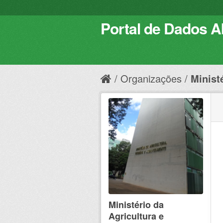
Portal de Dados Ab
Organizações
Ministé
Ministério da
Agricultura e