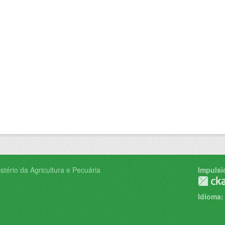
tério da Agricultura e Pecuária
Impulsi
Idioma