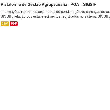
Plataforma de Gestão Agropecuária - PGA – SIGSIF
Informações referentes aos mapas de condenação de carcaças de an
SIGSIF; relação dos estabelecimentos registrados no sistema SIGSIF;
CSV
PDF