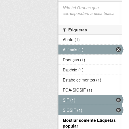
Não há Grupos que
correspondam a essa busca
Etiquetas
Abate (1)
Animais (1)
Doenças (1)
Espécie (1)
Estabelecimentos (1)
PGA-SIGSIF (1)
SIF (1)
SIGSIF (1)
Mostrar somente Etiquetas
popular