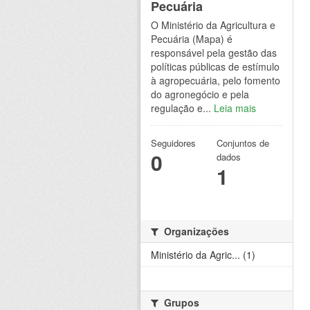
Pecuária
O Ministério da Agricultura e
Pecuária (Mapa) é
responsável pela gestão das
políticas públicas de estímulo
à agropecuária, pelo fomento
do agronegócio e pela
regulação e...
Leia mais
Seguidores
Conjuntos de
0
dados
1
Organizações
Ministério da Agric... (1)
Grupos