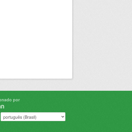
onado por