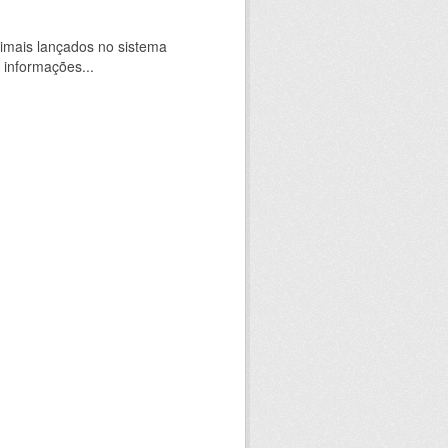
imais lançados no sistema
 informações...