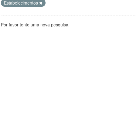
Estabelecimentos
Por favor tente uma nova pesquisa.