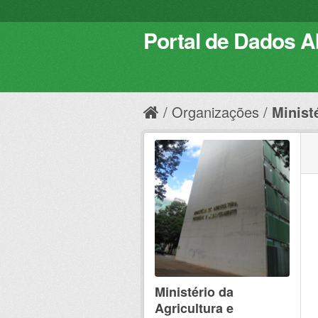
Portal de Dados Ab
Organizações
Ministé
Ministério da
Agricultura e