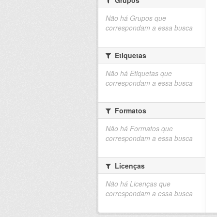
Não há Grupos que
correspondam a essa busca
Etiquetas
Não há Etiquetas que
correspondam a essa busca
Formatos
Não há Formatos que
correspondam a essa busca
Licenças
Não há Licenças que
correspondam a essa busca