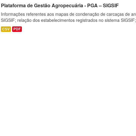
Plataforma de Gestão Agropecuária - PGA – SIGSIF
Informações referentes aos mapas de condenação de carcaças de an
SIGSIF; relação dos estabelecimentos registrados no sistema SIGSIF;
CSV
PDF