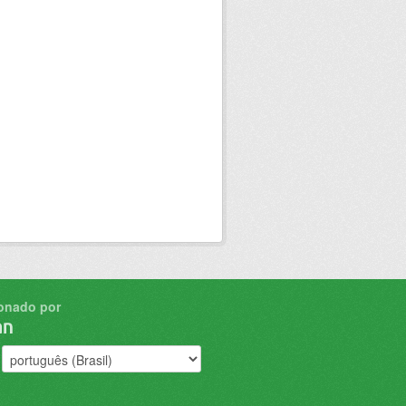
onado por