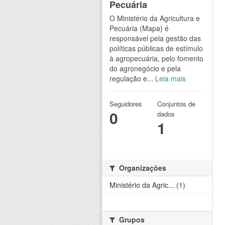
Pecuária
O Ministério da Agricultura e
Pecuária (Mapa) é
responsável pela gestão das
políticas públicas de estímulo
à agropecuária, pelo fomento
do agronegócio e pela
regulação e...
Leia mais
Seguidores
Conjuntos de
0
dados
1
Organizações
Ministério da Agric... (1)
Grupos