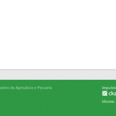
tério da Agricultura e Pecuária
Impulsi
Idioma