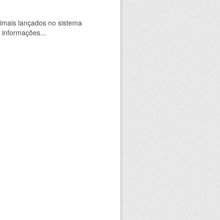
imais lançados no sistema
 informações...