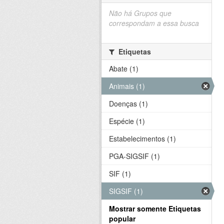
Não há Grupos que
correspondam a essa busca
Etiquetas
Abate (1)
Animais (1)
Doenças (1)
Espécie (1)
Estabelecimentos (1)
PGA-SIGSIF (1)
SIF (1)
SIGSIF (1)
Mostrar somente Etiquetas
popular