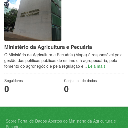
Ministério da Agricultura e Pecuária
O Ministério da Agricultura e Pecuária (Mapa) é responsável pela
gestão das políticas públicas de estímulo à agropecuária, pelo
fomento do agronegócio e pela regulação e...
Leia mais
Seguidores
Conjuntos de dados
0
0
Sobre Portal de Dados Abertos do Ministério da Agricultura e
Pecuária