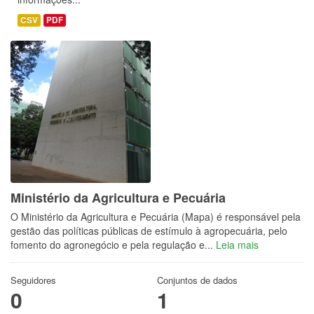
CSV
PDF
Ministério da Agricultura e Pecuária
O Ministério da Agricultura e Pecuária (Mapa) é responsável pela
gestão das políticas públicas de estímulo à agropecuária, pelo
fomento do agronegócio e pela regulação e...
Leia mais
Seguidores
Conjuntos de dados
0
1