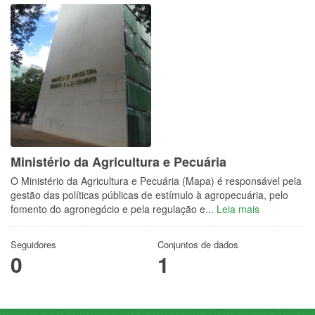
Ministério da Agricultura e Pecuária
O Ministério da Agricultura e Pecuária (Mapa) é responsável pela
gestão das políticas públicas de estímulo à agropecuária, pelo
fomento do agronegócio e pela regulação e...
Leia mais
Seguidores
Conjuntos de dados
0
1