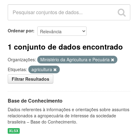
Ordenar por
1 conjunto de dados encontrado
Organizações:
Ministério da Agricultura e Pecuária
Etiquetas:
agricultura
Filtrar Resultados
Base de Conhecimento
Dados referentes à informações e orientações sobre assuntos
relacionados a agropecuária de interesse da sociedade
brasileira – Base do Conhecimento.
XLSX