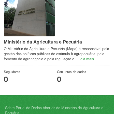
Ministério da Agricultura e Pecuária
O Ministério da Agricultura e Pecuária (Mapa) é responsável pela
gestão das políticas públicas de estímulo à agropecuária, pelo
fomento do agronegócio e pela regulação e...
Leia mais
Seguidores
Conjuntos de dados
0
0
Sobre Portal de Dados Abertos do Ministério da Agricultura e
Pecuária