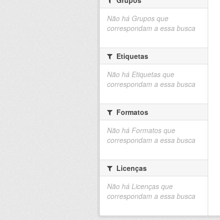
Não há Grupos que
correspondam a essa busca
Etiquetas
Não há Etiquetas que
correspondam a essa busca
Formatos
Não há Formatos que
correspondam a essa busca
Licenças
Não há Licenças que
correspondam a essa busca