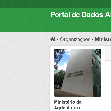
Portal de Dados Ab
Organizações
Ministé
Ministério da
Agricultura e