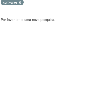
cultivares
Por favor tente uma nova pesquisa.