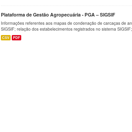
Plataforma de Gestão Agropecuária - PGA – SIGSIF
Informações referentes aos mapas de condenação de carcaças de an
SIGSIF; relação dos estabelecimentos registrados no sistema SIGSIF;
CSV
PDF