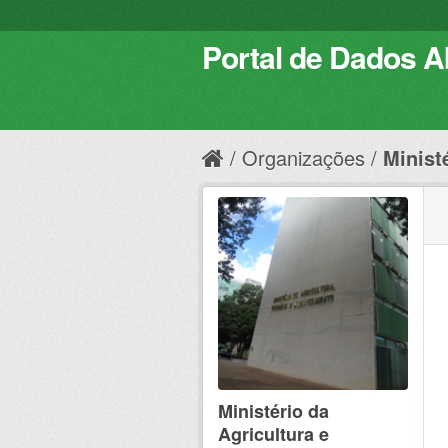
Portal de Dados Ab
Organizações
Ministé
Ministério da
Agricultura e