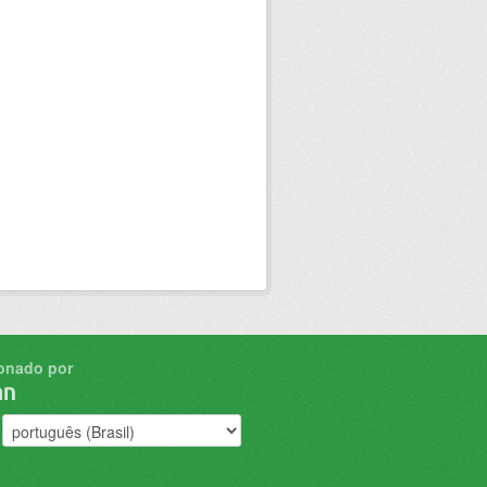
onado por