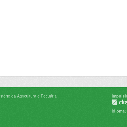
tério da Agricultura e Pecuária
Impulsi
Idioma