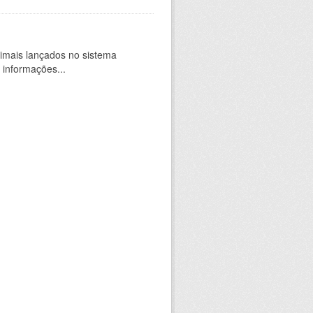
imais lançados no sistema
 informações...