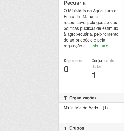
Pecuária
O Ministério da Agricultura e
Pecuária (Mapa) é
responsável pela gestão das
políticas públicas de estímulo
à agropecuária, pelo fomento
do agronegócio e pela
regulação e...
Leia mais
Seguidores
Conjuntos de
0
dados
1
Organizações
Ministério da Agric... (1)
Grupos