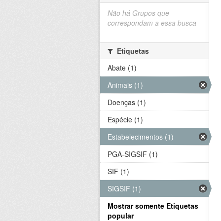
Não há Grupos que
correspondam a essa busca
Etiquetas
Abate (1)
Animais (1)
Doenças (1)
Espécie (1)
Estabelecimentos (1)
PGA-SIGSIF (1)
SIF (1)
SIGSIF (1)
Mostrar somente Etiquetas
popular