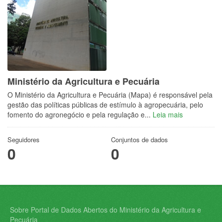
Ministério da Agricultura e Pecuária
O Ministério da Agricultura e Pecuária (Mapa) é responsável pela
gestão das políticas públicas de estímulo à agropecuária, pelo
fomento do agronegócio e pela regulação e...
Leia mais
Seguidores
Conjuntos de dados
0
0
Sobre Portal de Dados Abertos do Ministério da Agricultura e
Pecuária