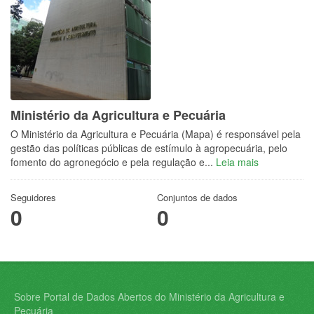
Ministério da Agricultura e Pecuária
O Ministério da Agricultura e Pecuária (Mapa) é responsável pela
gestão das políticas públicas de estímulo à agropecuária, pelo
fomento do agronegócio e pela regulação e...
Leia mais
Seguidores
Conjuntos de dados
0
0
Sobre Portal de Dados Abertos do Ministério da Agricultura e
Pecuária