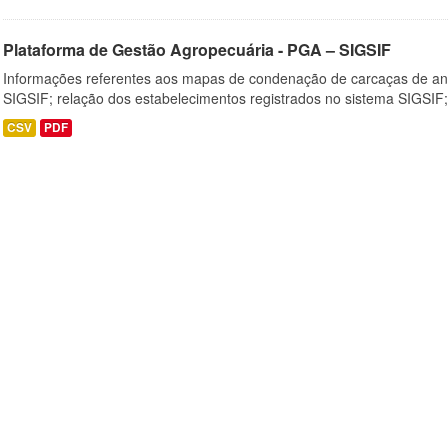
Plataforma de Gestão Agropecuária - PGA – SIGSIF
Informações referentes aos mapas de condenação de carcaças de an
SIGSIF; relação dos estabelecimentos registrados no sistema SIGSIF;
CSV
PDF