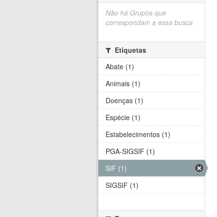
Não há Grupos que
correspondam a essa busca
Etiquetas
Abate (1)
Animais (1)
Doenças (1)
Espécie (1)
Estabelecimentos (1)
PGA-SIGSIF (1)
SIF (1)
SIGSIF (1)