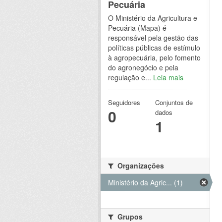
Pecuária
O Ministério da Agricultura e
Pecuária (Mapa) é
responsável pela gestão das
políticas públicas de estímulo
à agropecuária, pelo fomento
do agronegócio e pela
regulação e...
Leia mais
Seguidores
Conjuntos de
0
dados
1
Organizações
Ministério da Agric... (1)
Grupos