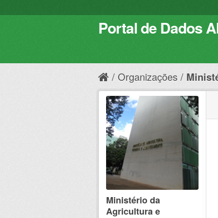
Portal de Dados Ab
Organizações
Ministé
Ministério da
Agricultura e