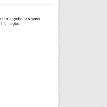
imais lançados no sistema
 informações...