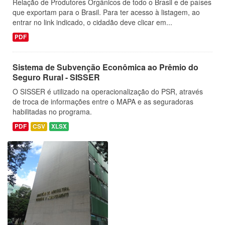
Relação de Produtores Orgânicos de todo o Brasil e de países
que exportam para o Brasil. Para ter acesso à listagem, ao
entrar no link indicado, o cidadão deve clicar em...
PDF
Sistema de Subvenção Econômica ao Prêmio do
Seguro Rural - SISSER
O SISSER é utilizado na operacionalização do PSR, através
de troca de informações entre o MAPA e as seguradoras
habilitadas no programa.
PDF
CSV
XLSX