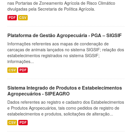
nas Portarias de Zoneamento Agrícola de Risco Climático
divulgadas pela Secretaria de Política Agrícola.
PDF
CSV
Plataforma de Gestão Agropecuária - PGA – SIGSIF
Informações referentes aos mapas de condenação de
carcaças de animais lançados no sistema SIGSIF; relação dos
estabelecimentos registrados no sistema SIGSIF;
informações...
CSV
PDF
Sistema Integrado de Produtos e Estabelecimentos
Agropecuários - SIPEAGRO
Dados referentes ao registro e cadastro dos Estabelecimentos
e Produtos Agropecuários, tais como pedidos de registro de
estabelecimentos e produtos, solicitações de alteração...
CSV
PDF