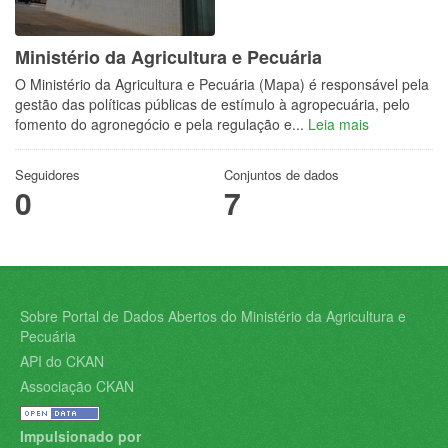
Ministério da Agricultura e Pecuária
O Ministério da Agricultura e Pecuária (Mapa) é responsável pela
gestão das políticas públicas de estímulo à agropecuária, pelo
fomento do agronegócio e pela regulação e...
Leia mais
Seguidores
Conjuntos de dados
0
7
Sobre Portal de Dados Abertos do Ministério da Agricultura e
Pecuária
API do CKAN
Associação CKAN
Impulsionado por