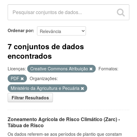
Ordenar por
7 conjuntos de dados
encontrados
Licenças:
Creative Commons Atribuição
Formatos:
PDF
Organizações:
Ministério da Agricultura e Pecuária
Filtrar Resultados
Zoneamento Agrícola de Risco Climático (Zarc) -
Tábua de Risco
Os dados referem-se aos períodos de plantio que constam