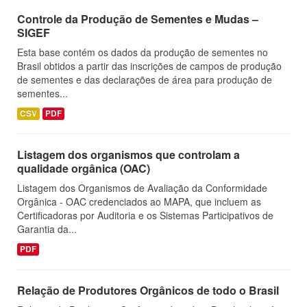
Controle da Produção de Sementes e Mudas –
SIGEF
Esta base contém os dados da produção de sementes no
Brasil obtidos a partir das inscrições de campos de produção
de sementes e das declarações de área para produção de
sementes...
CSV
PDF
Listagem dos organismos que controlam a
qualidade orgânica (OAC)
Listagem dos Organismos de Avaliação da Conformidade
Orgânica - OAC credenciados ao MAPA, que incluem as
Certificadoras por Auditoria e os Sistemas Participativos de
Garantia da...
PDF
Relação de Produtores Orgânicos de todo o Brasil