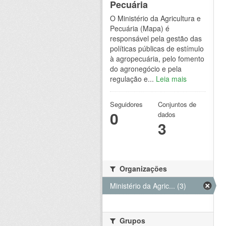
Pecuária
O Ministério da Agricultura e
Pecuária (Mapa) é
responsável pela gestão das
políticas públicas de estímulo
à agropecuária, pelo fomento
do agronegócio e pela
regulação e...
Leia mais
Seguidores
Conjuntos de
0
dados
3
Organizações
Ministério da Agric... (3)
Grupos