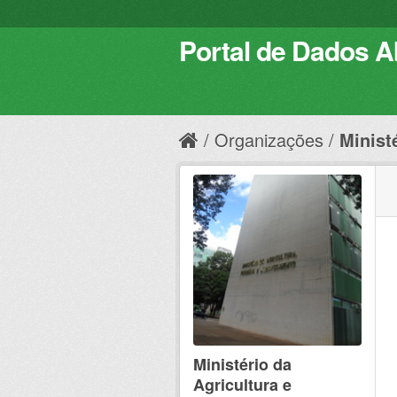
Portal de Dados Ab
Organizações
Ministé
Ministério da
Agricultura e