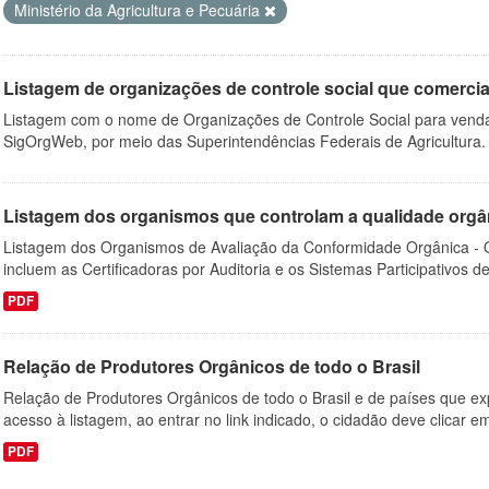
Ministério da Agricultura e Pecuária
Listagem de organizações de controle social que comercia
Listagem com o nome de Organizações de Controle Social para venda
SigOrgWeb, por meio das Superintendências Federais de Agricultura. P
Listagem dos organismos que controlam a qualidade orgâ
Listagem dos Organismos de Avaliação da Conformidade Orgânica -
incluem as Certificadoras por Auditoria e os Sistemas Participativos de
PDF
Relação de Produtores Orgânicos de todo o Brasil
Relação de Produtores Orgânicos de todo o Brasil e de países que exp
acesso à listagem, ao entrar no link indicado, o cidadão deve clicar em
PDF