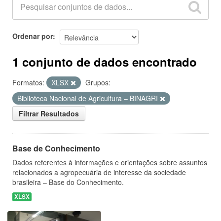
Ordenar por
1 conjunto de dados encontrado
Formatos:
XLSX
Grupos:
Biblioteca Nacional de Agricultura – BINAGRI
Filtrar Resultados
Base de Conhecimento
Dados referentes à informações e orientações sobre assuntos
relacionados a agropecuária de interesse da sociedade
brasileira – Base do Conhecimento.
XLSX