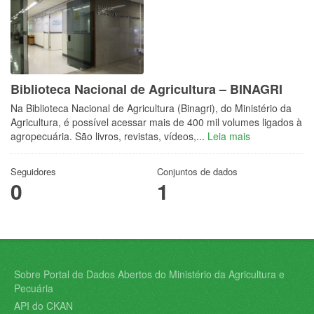
Biblioteca Nacional de Agricultura – BINAGRI
Na Biblioteca Nacional de Agricultura (Binagri), do Ministério da
Agricultura, é possível acessar mais de 400 mil volumes ligados à
agropecuária. São livros, revistas, vídeos,...
Leia mais
Seguidores
Conjuntos de dados
0
1
Sobre Portal de Dados Abertos do Ministério da Agricultura e
Pecuária
API do CKAN