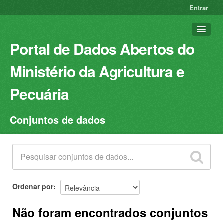
Entrar
Portal de Dados Abertos do
Ministério da Agricultura e
Pecuária
Conjuntos de dados
Conjuntos de dados
Organizações
Grupos
Sobre
Ordenar por
Não foram encontrados conjuntos