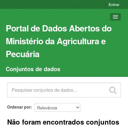
Entrar
Portal de Dados Abertos do
Ministério da Agricultura e
Pecuária
Conjuntos de dados
Conjuntos de dados
Organizações
Grupos
Sobre
Ordenar por
Não foram encontrados conjuntos