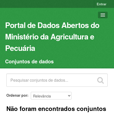
Entrar
Portal de Dados Abertos do
Ministério da Agricultura e
Pecuária
Conjuntos de dados
Conjuntos de dados
Organizações
Grupos
Sobre
Ordenar por
Não foram encontrados conjuntos