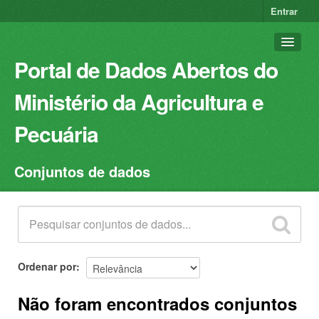
Entrar
Portal de Dados Abertos do
Ministério da Agricultura e
Pecuária
Conjuntos de dados
Conjuntos de dados
Organizações
Grupos
Sobre
Ordenar por
Não foram encontrados conjuntos