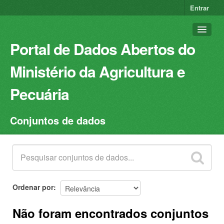
Entrar
Portal de Dados Abertos do
Ministério da Agricultura e
Pecuária
Conjuntos de dados
Conjuntos de dados
Organizações
Grupos
Sobre
Ordenar por
Não foram encontrados conjuntos