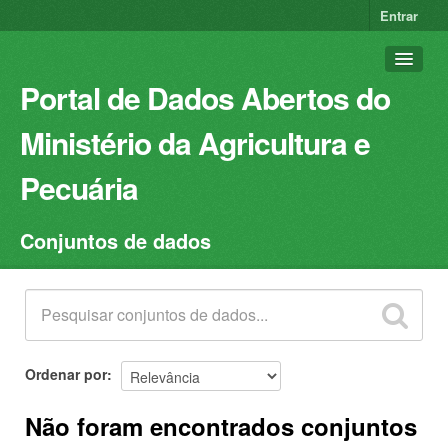
Entrar
Portal de Dados Abertos do
Ministério da Agricultura e
Pecuária
Conjuntos de dados
Conjuntos de dados
Organizações
Grupos
Sobre
Ordenar por
Não foram encontrados conjuntos