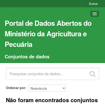
Entrar
Portal de Dados Abertos do
Ministério da Agricultura e
Pecuária
Conjuntos de dados
Conjuntos de dados
Organizações
Grupos
Sobre
Ordenar por
Não foram encontrados conjuntos