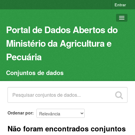
Entrar
Portal de Dados Abertos do
Ministério da Agricultura e
Pecuária
Conjuntos de dados
Conjuntos de dados
Organizações
Grupos
Sobre
Ordenar por
Não foram encontrados conjuntos