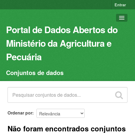
Entrar
Portal de Dados Abertos do
Ministério da Agricultura e
Pecuária
Conjuntos de dados
Conjuntos de dados
Organizações
Grupos
Sobre
Ordenar por
Não foram encontrados conjuntos