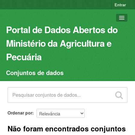
Entrar
Portal de Dados Abertos do
Ministério da Agricultura e
Pecuária
Conjuntos de dados
Conjuntos de dados
Organizações
Grupos
Sobre
Ordenar por
Não foram encontrados conjuntos