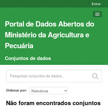
Entrar
Portal de Dados Abertos do
Ministério da Agricultura e
Pecuária
Conjuntos de dados
Conjuntos de dados
Organizações
Grupos
Sobre
Ordenar por
Não foram encontrados conjuntos