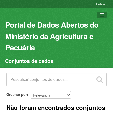
Entrar
Portal de Dados Abertos do
Ministério da Agricultura e
Pecuária
Conjuntos de dados
Conjuntos de dados
Organizações
Grupos
Sobre
Ordenar por
Não foram encontrados conjuntos