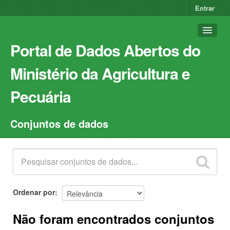
Entrar
Portal de Dados Abertos do
Ministério da Agricultura e
Pecuária
Conjuntos de dados
Conjuntos de dados
Organizações
Grupos
Sobre
Ordenar por
Não foram encontrados conjuntos