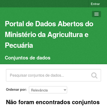
Entrar
Portal de Dados Abertos do
Ministério da Agricultura e
Pecuária
Conjuntos de dados
Conjuntos de dados
Organizações
Grupos
Sobre
Ordenar por
Não foram encontrados conjuntos