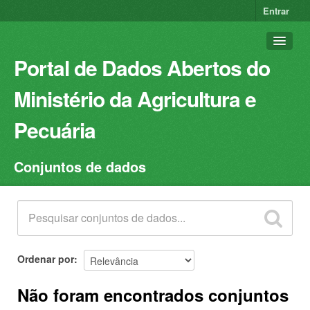
Entrar
Portal de Dados Abertos do
Ministério da Agricultura e
Pecuária
Conjuntos de dados
Conjuntos de dados
Organizações
Grupos
Sobre
Ordenar por
Não foram encontrados conjuntos