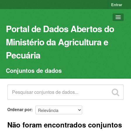
Entrar
Portal de Dados Abertos do
Ministério da Agricultura e
Pecuária
Conjuntos de dados
Conjuntos de dados
Organizações
Grupos
Sobre
Ordenar por
Não foram encontrados conjuntos